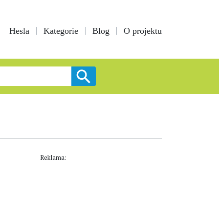
Hesla
Kategorie
Blog
O projektu
Reklama: