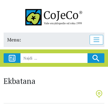
Menu:
Ekbatana