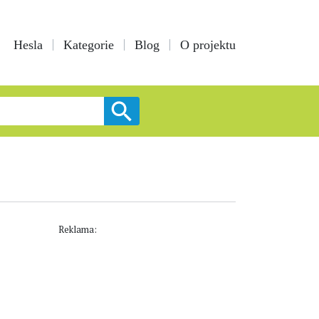
Hesla
Kategorie
Blog
O projektu
Reklama: