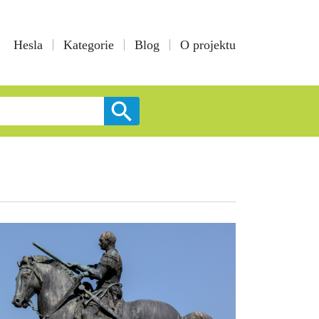
Hesla
Kategorie
Blog
O projektu