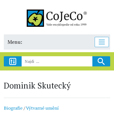
Menu:
Dominik Skutecký
Biografie
/
Výtvarné umění