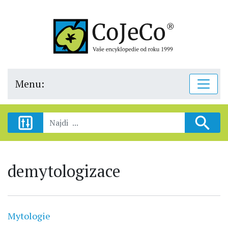
Menu:
demytologizace
Mytologie