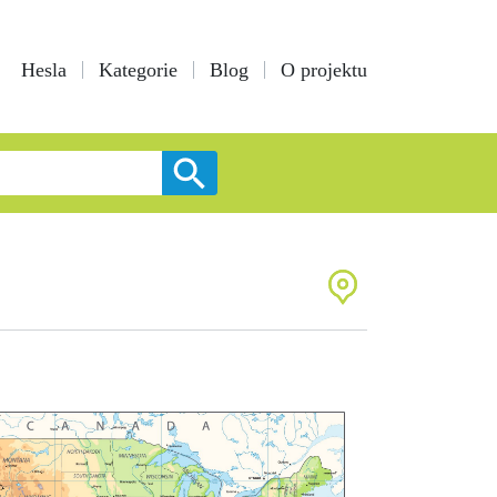
Hesla
Kategorie
Blog
O projektu