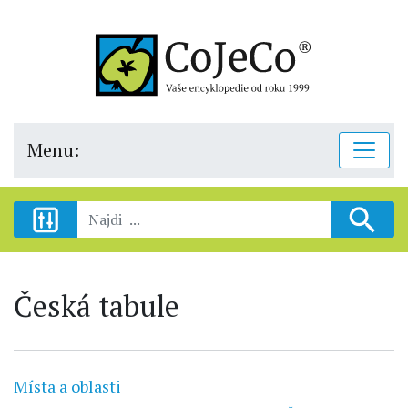
Menu:
Česká tabule
Místa a oblasti