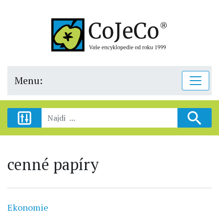
Menu:
cenné papíry
Ekonomie