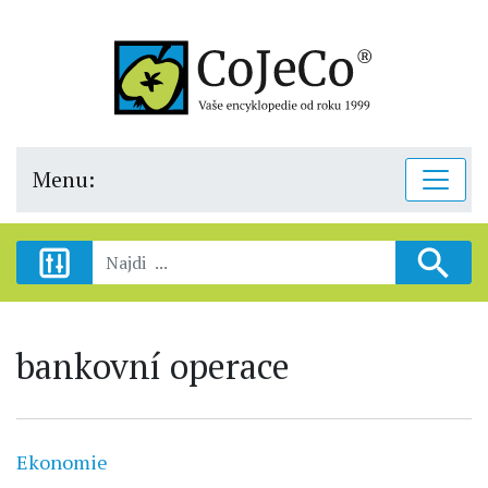
Menu:
bankovní operace
Ekonomie