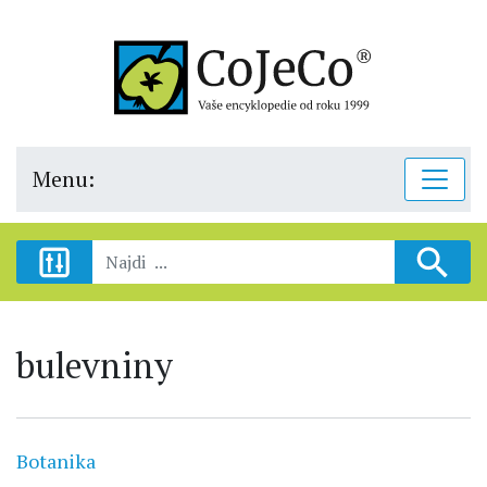
Menu:
bulevniny
Botanika