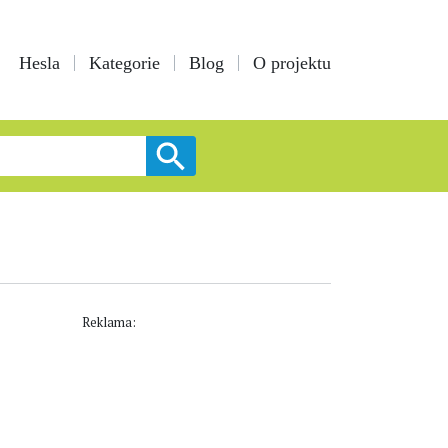
Hesla
Kategorie
Blog
O projektu
Reklama: