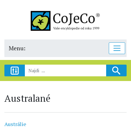
Menu:
Australané
Austrálie