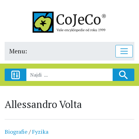
Menu:
Allessandro Volta
Biografie
/
Fyzika