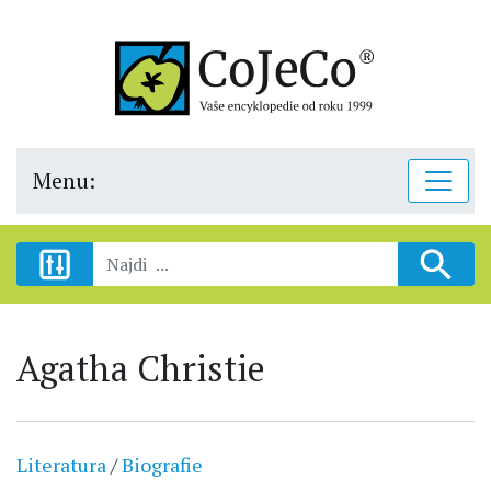
Menu:
Agatha Christie
Literatura
/
Biografie