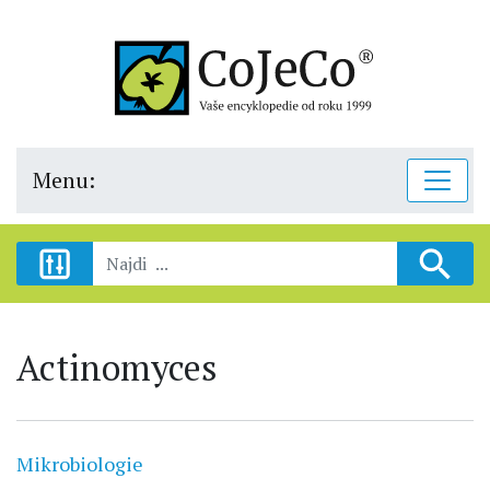
Menu:
Actinomyces
Mikrobiologie