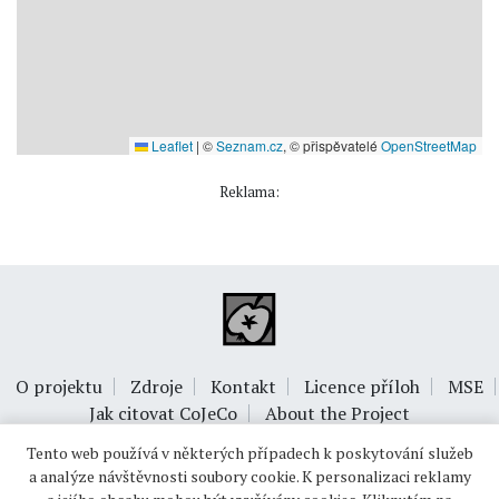
Leaflet
|
©
Seznam.cz
, © přispěvatelé
OpenStreetMap
Reklama:
O projektu
Zdroje
Kontakt
Licence příloh
MSE
Jak citovat CoJeCo
About the Project
Tento web používá v některých případech k poskytování služeb
a analýze návštěvnosti soubory cookie. K personalizaci reklamy