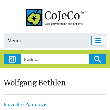
Menu:
Wolfgang Bethlen
Biografie
/
Politologie