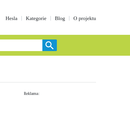
Hesla
Kategorie
Blog
O projektu
Reklama: