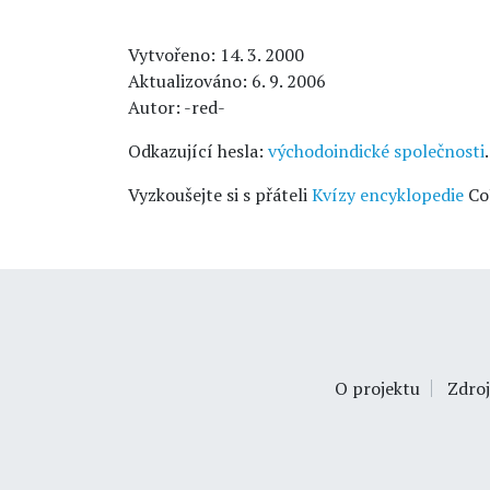
Vytvořeno: 14. 3. 2000
Aktualizováno: 6. 9. 2006
Autor: -red-
Odkazující hesla:
východoindické společnosti
.
Vyzkoušejte si s přáteli
Kvízy encyklopedie
Co
O projektu
Zdroj