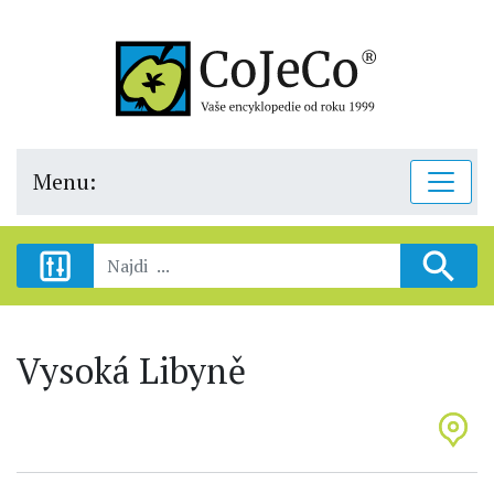
Menu:
Vysoká Libyně