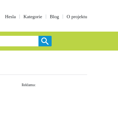
Hesla
Kategorie
Blog
O projektu
Reklama: