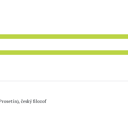
rosetín), český filozof