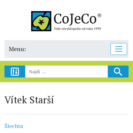
Menu:
Vítek Starší
Šlechta