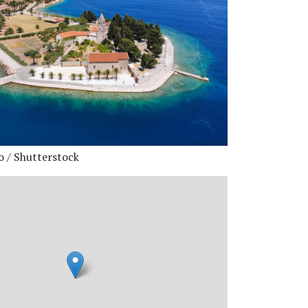
o / Shutterstock