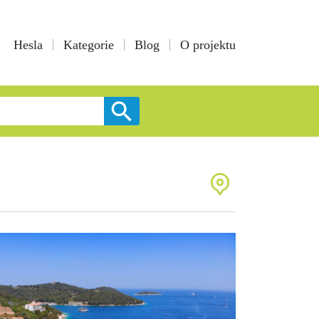
Hesla
Kategorie
Blog
O projektu