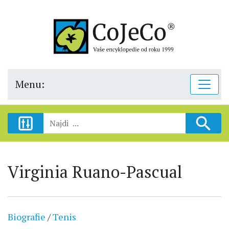
Menu:
Virginia Ruano-Pascual
Biografie
/
Tenis