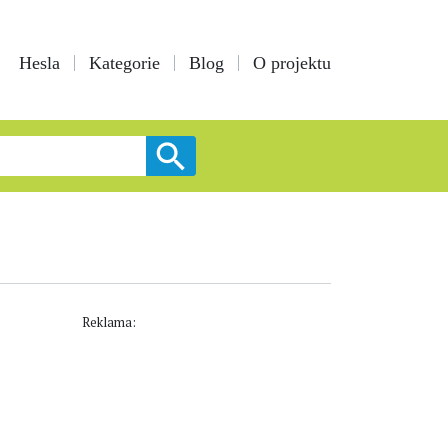
Hesla
Kategorie
Blog
O projektu
Reklama: