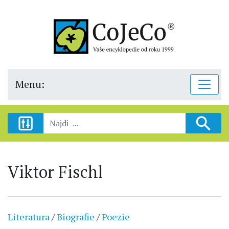
Menu:
Viktor Fischl
Literatura
/
Biografie
/
Poezie