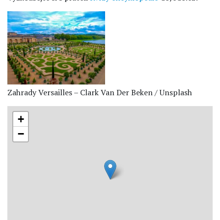
Zahrady Versailles – Clark Van Der Beken / Unsplash
+
−