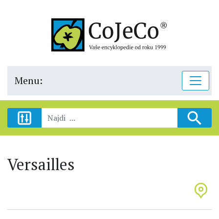
Menu:
Versailles