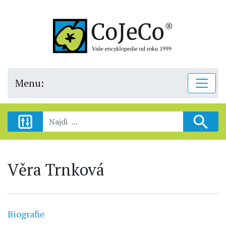
Menu:
Věra Trnková
Biografie