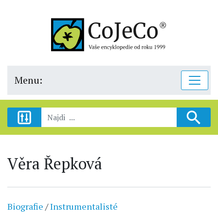
Menu:
Věra Řepková
Biografie
/
Instrumentalisté