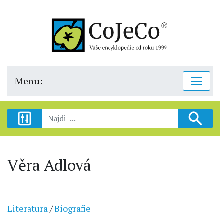
Menu:
Věra Adlová
Literatura
/
Biografie