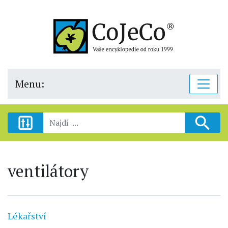
Menu:
ventilátory
Lékařství