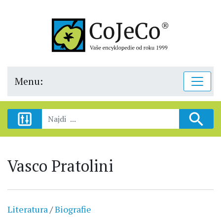
Menu:
Vasco Pratolini
Literatura
/
Biografie