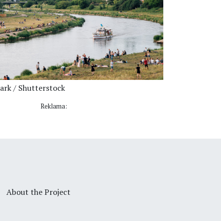
ark / Shutterstock
Reklama:
About the Project