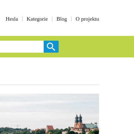
Hesla
Kategorie
Blog
O projektu