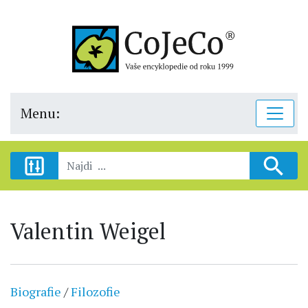
Menu:
Valentin Weigel
Biografie
/
Filozofie