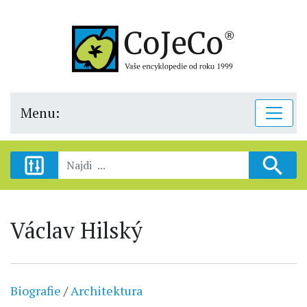
Menu:
Václav Hilský
Biografie
/
Architektura