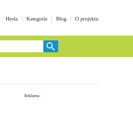
Hesla
Kategorie
Blog
O projektu
Reklama: