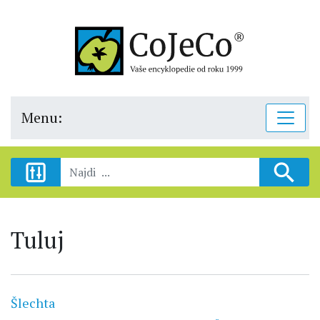
Menu:
Tuluj
Šlechta