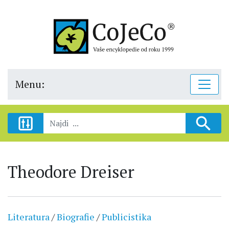
Menu:
Theodore Dreiser
Literatura
/
Biografie
/
Publicistika