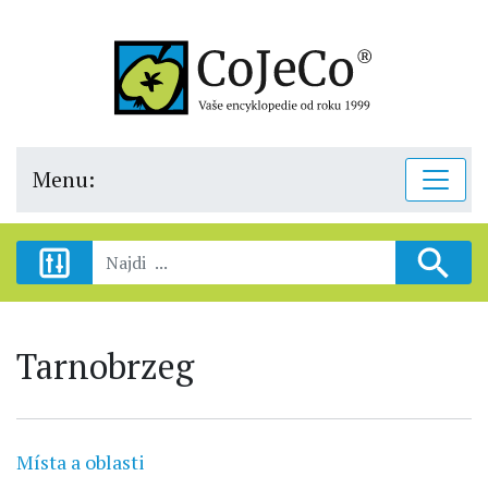
Menu:
Tarnobrzeg
Místa a oblasti