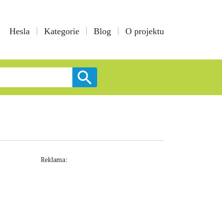
Hesla
Kategorie
Blog
O projektu
Reklama: