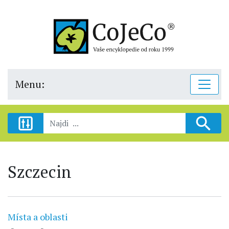
Menu:
Szczecin
Místa a oblasti