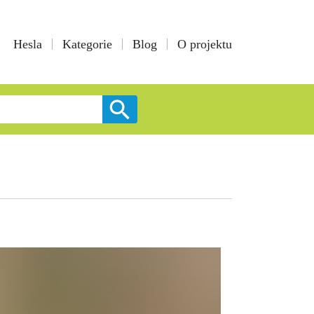
Hesla
Kategorie
Blog
O projektu