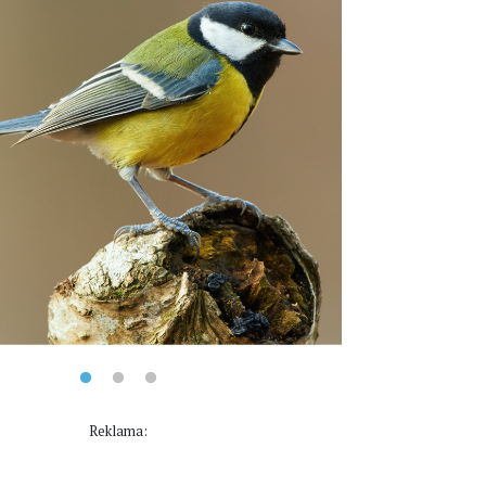
Reklama: