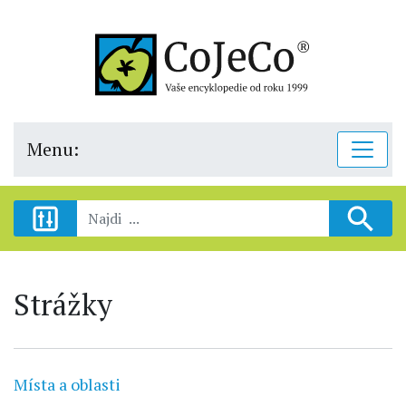
Menu:
Strážky
Místa a oblasti