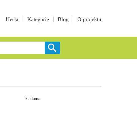
Hesla
Kategorie
Blog
O projektu
Reklama: