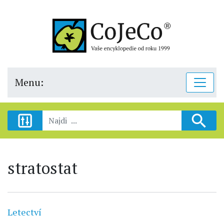
Menu:
stratostat
Letectví