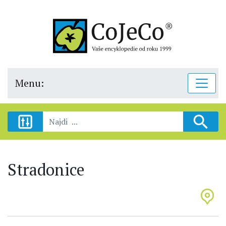
Menu:
Stradonice