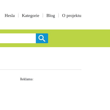
Hesla
Kategorie
Blog
O projektu
Reklama: