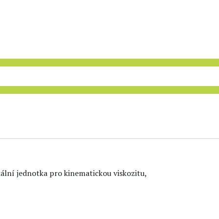
kální jednotka pro kinematickou viskozitu,