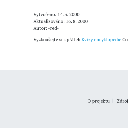
Vytvořeno: 14. 3. 2000
Aktualizováno: 16. 8. 2000
Autor: -red-
Vyzkoušejte si s přáteli
Kvízy encyklopedie
Co
O projektu
Zdroj