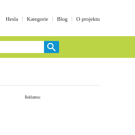
Hesla
Kategorie
Blog
O projektu
Reklama: