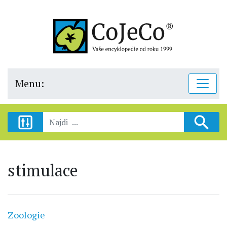
Menu:
stimulace
Zoologie