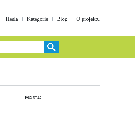
Hesla
Kategorie
Blog
O projektu
Reklama: