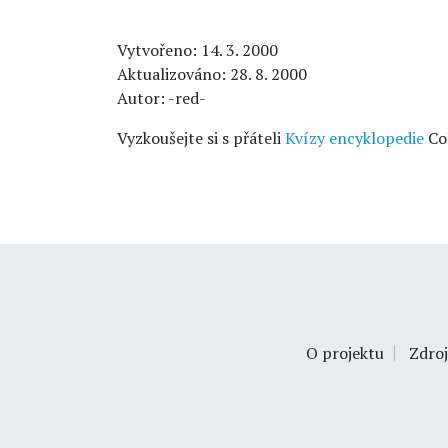
Vytvořeno: 14. 3. 2000
Aktualizováno: 28. 8. 2000
Autor: -red-
Vyzkoušejte si s přáteli
Kvízy encyklopedie
Co
O projektu
Zdroj